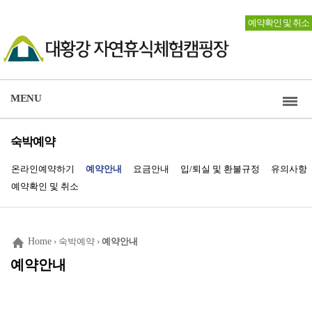
예약확인 및 취소
MENU
숙박예약
온라인예약하기
예약안내
요금안내
입/퇴실 및 환불규정
유의사항
예약확인 및 취소
Home
› 숙박예약 ›
예약안내
예약안내