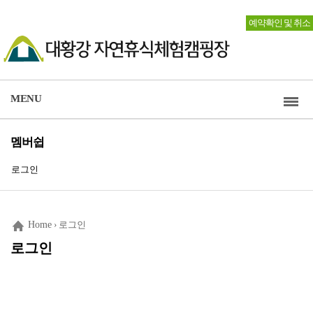
예약확인 및 취소
MENU
멤버쉽
로그인
Home
› 로그인
로그인