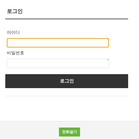
로그인
아이디
비밀번호
전화걸기