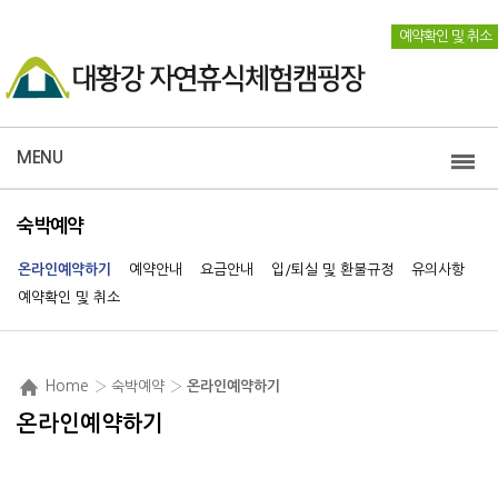
예약확인 및 취소
MENU
숙박예약
온라인예약하기
예약안내
요금안내
입/퇴실 및 환불규정
유의사항
예약확인 및 취소
Home
› 숙박예약 ›
온라인예약하기
온라인예약하기