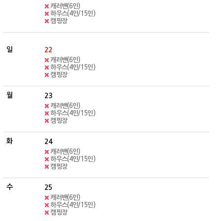
캐러밴(6인)
하우스(4인/15인)
캠핑장
22
캐러밴(6인)
하우스(4인/15인)
캠핑장
23
캐러밴(6인)
하우스(4인/15인)
캠핑장
24
캐러밴(6인)
하우스(4인/15인)
캠핑장
25
캐러밴(6인)
하우스(4인/15인)
캠핑장