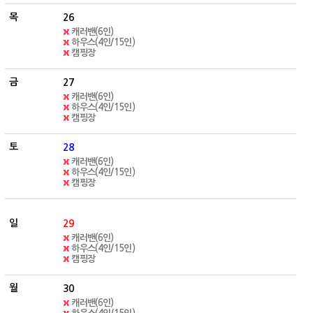
26
캐러밴(6인)
하우스(4인/15인)
캠핑장
27
캐러밴(6인)
하우스(4인/15인)
캠핑장
28
캐러밴(6인)
하우스(4인/15인)
캠핑장
29
캐러밴(6인)
하우스(4인/15인)
캠핑장
30
캐러밴(6인)