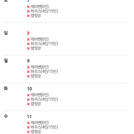
7
캐러밴(6인)
하우스(4인/15인)
캠핑장
8
캐러밴(6인)
하우스(4인/15인)
캠핑장
9
캐러밴(6인)
하우스(4인/15인)
캠핑장
10
캐러밴(6인)
하우스(4인/15인)
캠핑장
11
캐러밴(6인)
하우스(4인/15인)
캠핑장