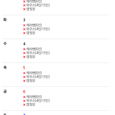
캐러밴(6인)
하우스(4인/15인)
캠핑장
3
캐러밴(6인)
하우스(4인/15인)
캠핑장
4
캐러밴(6인)
하우스(4인/15인)
캠핑장
5
캐러밴(6인)
하우스(4인/15인)
캠핑장
6
캐러밴(6인)
하우스(4인/15인)
캠핑장