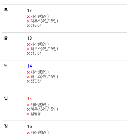
12
캐러밴(6인)
하우스(4인/15인)
캠핑장
13
캐러밴(6인)
하우스(4인/15인)
캠핑장
14
캐러밴(6인)
하우스(4인/15인)
캠핑장
15
캐러밴(6인)
하우스(4인/15인)
캠핑장
16
캐러밴(6인)