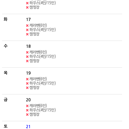
하우스(4인/15인)
캠핑장
17
캐러밴(6인)
하우스(4인/15인)
캠핑장
18
캐러밴(6인)
하우스(4인/15인)
캠핑장
19
캐러밴(6인)
하우스(4인/15인)
캠핑장
20
캐러밴(6인)
하우스(4인/15인)
캠핑장
21