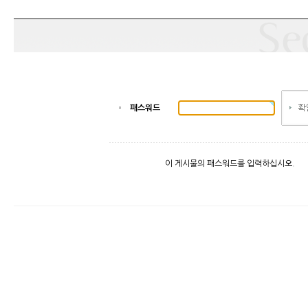
패스워드
이 게시물의 패스워드를 입력하십시오.