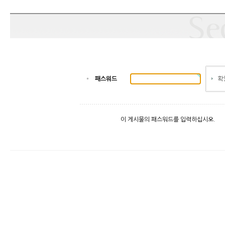
패스워드
이 게시물의 패스워드를 입력하십시오.